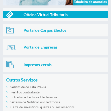
Taboleiro de anuncios
Oficina Virtual Tributaria
Portal de Cargos Electos
Portal de Empresas
Impresos xerais
Outros Servizos
Solicitude de Cita Previa
Perfil do contratante
Entrada de Facturas Electrónicas
Sistema de Notificación Electrónica
Caixa de suxestións, queixas ou reclamacións