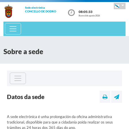
Sede electrónica
08:05:33
CONCELLO DE DODRO
Xoves 6 de agosto 2026
Sobre a sede
Datos da sede
A sede electrónica é unha prolongación da oficina administrativa
tradicional, dispoñible para que a cidadanía poida realizar os seus
trámites as 24 horas dos 365 días do ano.