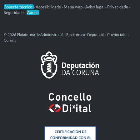
Soporte técnico
Accesibilidade
Mapa web
Aviso legal
Privacidade
-
-
-
-
-
Seguridade
Axuda
-
© 2026 Plataforma de Administración Electrónica · Deputación Provincial da
Coruña