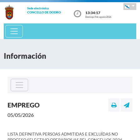
Sede electrónica
13:34:17
CONCELLO DE DODRO
Domingo 9 de agosto 2026
Información
EMPREGO
05/05/2026
LISTA DEFINITIVA PERSOAS ADMITIDAS E EXCLUÍDAS NO