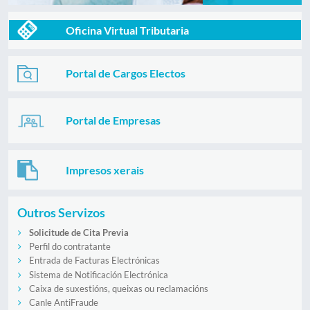
Oficina Virtual Tributaria
Portal de Cargos Electos
Portal de Empresas
Impresos xerais
Outros Servizos
Solicitude de Cita Previa
Perfil do contratante
Entrada de Facturas Electrónicas
Sistema de Notificación Electrónica
Caixa de suxestións, queixas ou reclamacións
Canle AntiFraude