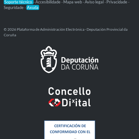
Soporte técnico
Accesibilidade
Mapa web
Aviso legal
Privacidade
-
-
-
-
-
Seguridade
Axuda
-
© 2026 Plataforma de Administración Electrónica · Deputación Provincial da
Coruña