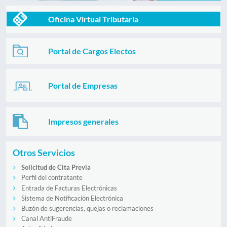
Oficina Virtual Tributaria
Portal de Cargos Electos
Portal de Empresas
Impresos generales
Otros Servicios
Solicitud de Cita Previa
Perfil del contratante
Entrada de Facturas Electrónicas
Sistema de Notificación Electrónica
Buzón de sugerencias, quejas o reclamaciones
Canal AntiFraude