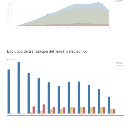
Evolutivo de tramitación del registro electrónico