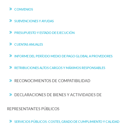
CONVENIOS
SUBVENCIONES Y AYUDAS
PRESUPUESTO Y ESTADO DE EJECUCIÓN
CUENTAS ANUALES
INFORME DEL PERÍODO MEDIO DE PAGO GLOBAL A PROVEDORES
RETRIBUCIONES ALTOS CARGOS Y MÁXIMOS RESPONSABLES
RECONOCIMIENTOS DE COMPATIBILIDAD
DECLARACIONES DE BIENES Y ACTIVIDADES DE
REPRESENTANTES PÚBLICOS
SERVICIOS PÚBLICOS: COSTES, GRADO DE CUMPLIMIENTO Y CALIDAD