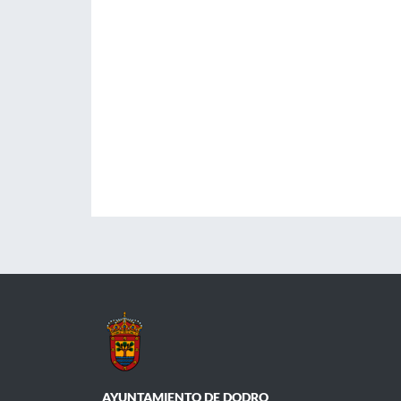
AYUNTAMIENTO DE DODRO