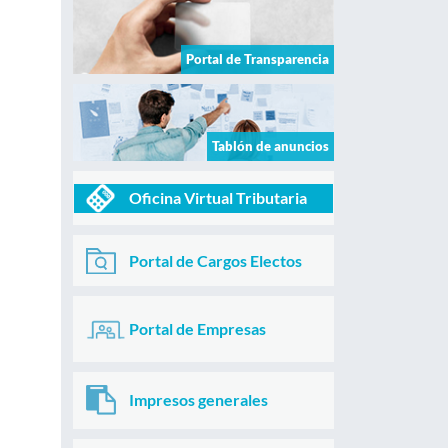
Portal de Transparencia
Tablón de anuncios
Oficina Virtual Tributaria
Portal de Cargos Electos
Portal de Empresas
Impresos generales