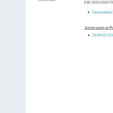
EXP: 2025/G007/
Convocatoria
Justificantes de P
22/09/25 15