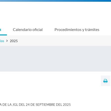
n
Calendario oficial
Procedimientos y trámites
ios
2025
A DE LA JGL DEL 24 DE SEPTIEMBRE DEL 2025