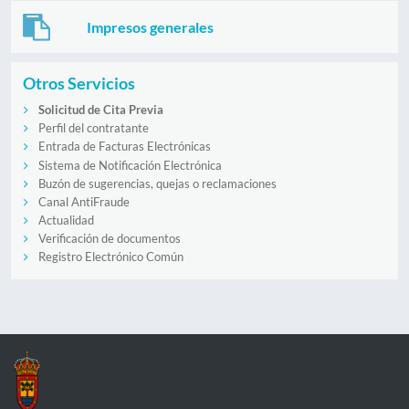
Impresos generales
Otros Servicios
Solicitud de Cita Previa
Perfil del contratante
Entrada de Facturas Electrónicas
Sistema de Notificación Electrónica
Buzón de sugerencias, quejas o reclamaciones
Canal AntiFraude
Actualidad
Verificación de documentos
Registro Electrónico Común