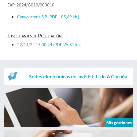
EXP: 2024/G010/000010
Convocatoria S.P.
(PDF-105,69 kb )
Justificantes de Publicación:
22/11/24 15:00:24
(PDF-75,81 kb )
Sedes electrónicas de las E.E.L.L. de A Coruña
Mis gestiones