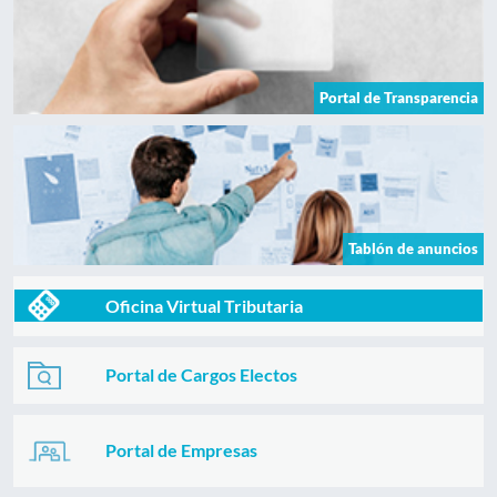
Portal de Transparencia
Tablón de anuncios
Oficina Virtual Tributaria
Portal de Cargos Electos
Portal de Empresas