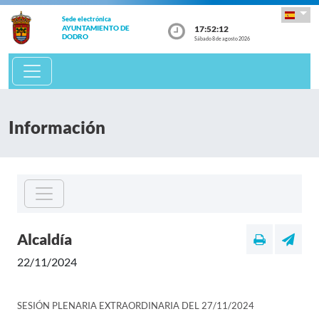
Sede electrónica
17:52:12
AYUNTAMIENTO DE
DODRO
Sábado 8 de agosto 2026
Información
Alcaldía
22/11/2024
SESIÓN PLENARIA EXTRAORDINARIA DEL 27/11/2024