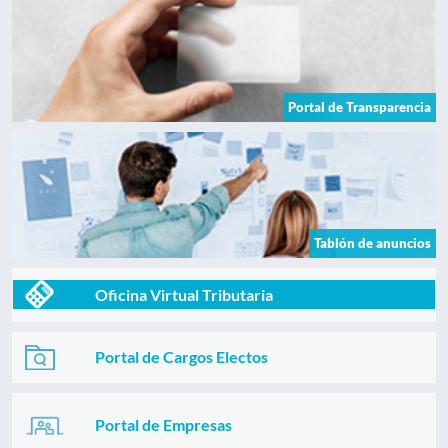
Portal de Transparencia
Tablón de anuncios
Oficina Virtual Tributaria
Portal de Cargos Electos
Portal de Empresas