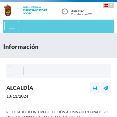
Sede electrónica
21:17:17
AYUNTAMIENTO DE
DODRO
Viernes 7 de agosto 2026
Información
ALCALDÍA
18/11/2024
RESULTADO DEFINITIVO SELECCIÓN ALUMNADO "OBRADOIRO